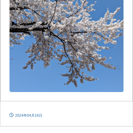
2024年04月16日