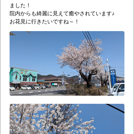
ました！
院内からも綺麗に見えて癒やされています♪
お花見に行きたいですね～！