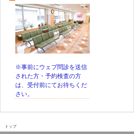
※事前にウェブ問診を送信
された方・予約検査の方
は、受付前にてお待ちくだ
さい。
トップ