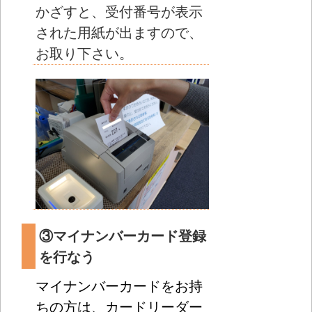
かざすと、受付番号が表示
された用紙が出ますので、
お取り下さい。
③マイナンバーカード登録
を行なう
マイナンバーカードをお持
ちの方は、カードリーダー