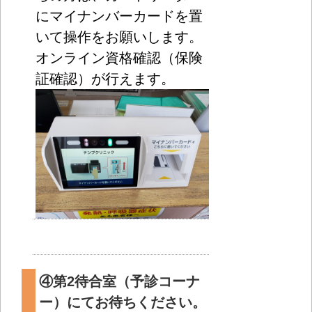
にマイナンバーカードを置
いて操作をお願いします。
オンライン資格確認（保険
証確認）が行えます。
④第2待合室（予診コーナ
ー）にてお待ちください。