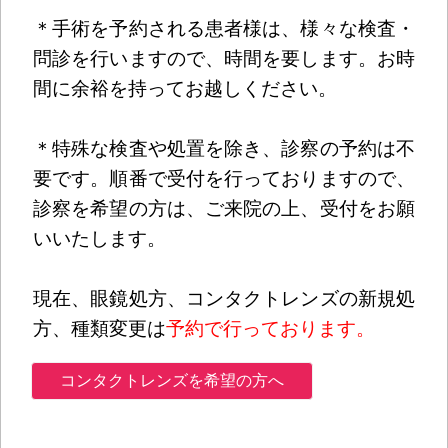
＊手術を予約される患者様は、様々な検査・
問診を行いますので、時間を要します。お時
間に余裕を持ってお越しください。
＊特殊な検査や処置を除き、診察の予約は不
要です。順番で受付を行っておりますので、
診察を希望の方は、ご来院の上、受付をお願
いいたします。
現在、眼鏡処方、コンタクトレンズの新規処
方、種類変更は
予約で行っております。
コンタクトレンズを希望の方へ