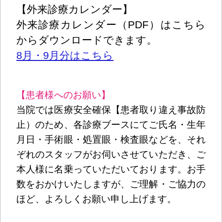
【外来診療カレンダー】
外来診療カレンダー（PDF）はこちら
からダウンロードできます。
8月・9月分はこちら
【患者様へのお願い】
当院では医療安全確保【患者取り違え事故防
止）のため、各診療ブースにてご氏名・生年
月日・手術眼・処置眼・検査眼などを、それ
ぞれのスタッフがお伺いさせていただき、ご
本人様に名乗っていただいております。お手
数をおかけいたしますが、ご理解・ご協力の
ほど、よろしくお願い申し上げます。