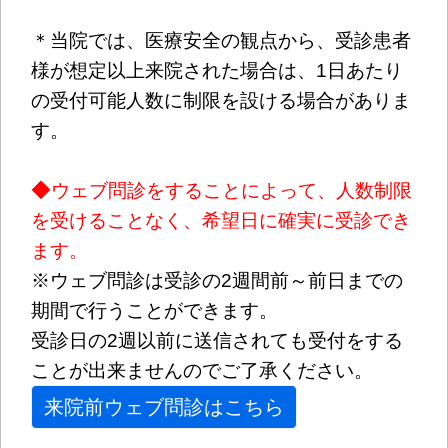
＊当院では、医療安全の観点から、
受診患者
様が想定以上来院された場合は、1日あたり
の受付可能人数に制限を設ける場合がありま
す。
◆
ウェブ問診をすることによって、人数制限
を受けることなく、希望日に確実に受診でき
ます。
※ウェブ問診は受診の2週間前～前日までの
期間で行うことができます。
受診日の2週以前に送信されても受付をする
ことが出来ませんのでご了承ください。
来院前ウェブ問診はこちら