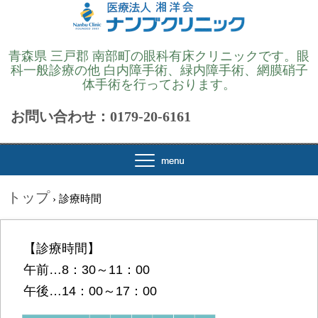
青森県 三戸郡 南部町の眼科有床クリニックです。眼
科一般診療の他 白内障手術、緑内障手術、網膜硝子
体手術を行っております。
お問い合わせ：0179-20-6161
トップ
›
診療時間
【診療時間】
午前…8：30～11：00
午後…14：00～17：00