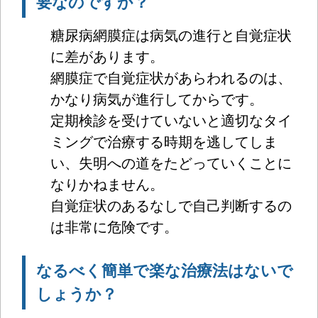
要なのですか？
糖尿病網膜症は病気の進行と自覚症状
に差があります。
網膜症で自覚症状があらわれるのは、
かなり病気が進行してからです。
定期検診を受けていないと適切なタイ
ミングで治療する時期を逃してしま
い、失明への道をたどっていくことに
なりかねません。
自覚症状のあるなしで自己判断するの
は非常に危険です。
なるべく簡単で楽な治療法はないで
しょうか？