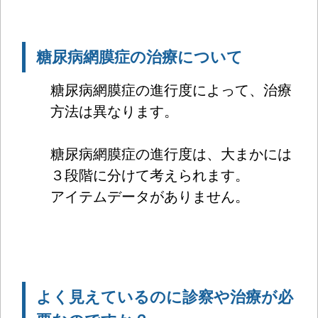
糖尿病網膜症の治療について
糖尿病網膜症の進行度によって、治療
方法は異なります。
糖尿病網膜症の進行度は、大まかには
３段階に分けて考え
られます。
アイテムデータがありません。
よく見えているのに診察や治療が必