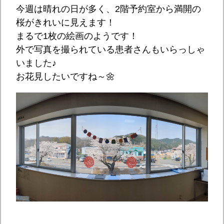
今週は晴れの日が多く、2階予約室から満開の
桜がきれいに見えます！
まるで1枚の絵画のようです！
外で写真を撮られている患者さんもいらっしゃ
いました♪
お花見したいですね～🌼