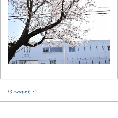
2026年04月15日