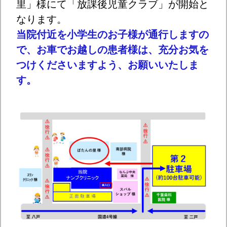
里」様にて「放課後児童クラブ」が開始と
なります。
当院付近を小学生のお子様が通行しますの
で、お車でお越しの患者様は、
充分お気を
つけくださいますよう、お願いいたしま
す。