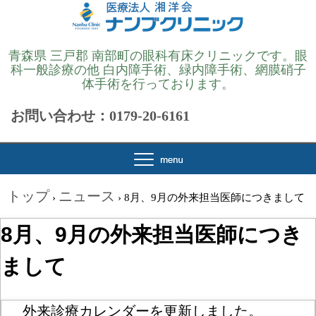
青森県 三戸郡 南部町の眼科有床クリニックです。眼
科一般診療の他 白内障手術、緑内障手術、網膜硝子
体手術を行っております。
お問い合わせ：0179-20-6161
トップ
ニュース
›
›
8月、9月の外来担当医師につきまして
8月、9月の外来担当医師につき
まして
外来診療カレンダーを
更新しました。