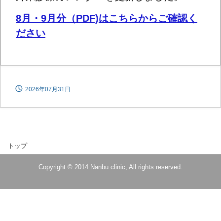
8月・9月分（PDF)はこちらからご確認く
ださい
2026年07月31日
トップ
Copyright © 2014 Nanbu clinic, All rights reserved.