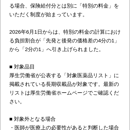
る場合、保険給付分とは別に「特別の料金」を
いただく制度が始まっています。
2026年6月1日からは、特別の料金の計算におけ
る負担割合が「先発と後発の価格差の4分の1」
から「2分の1」へ引き上げられました。
■ 対象品目
厚生労働省が公表する「対象医薬品リスト」に
掲載されている長期収載品が対象です。最新の
リストは厚生労働省ホームページでご確認くだ
さい。
■ 対象外となる場合
・医師が医療上の必要性があると判断した場合