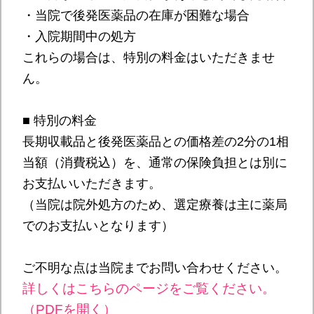
・当院で後発医薬品の在庫が困難な場合
・入院期間中の処方
これらの場合は、特別の料金はいただきませ
ん。
■ 特別の料金
長期収載品と後発医薬品との価格差の2分の1相
当額（消費税込）を、通常の保険負担とは別に
お支払いいただきます。
（当院は院外処方のため、選定療養は主に薬局
でのお支払いとなります）
ご不明な点は当院までお問い合わせください。
詳しくはこちらのページをご覧ください。
（PDFを開く）