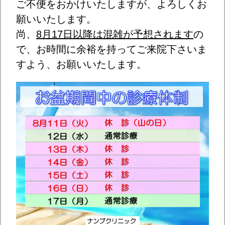
ご不便をおかけいたしますが、よろしくお
願いいたします。
尚、
8月17日以降は混雑が予想されます
の
で、お時間に余裕を持ってご来院下さいま
すよう、お願いいたします。