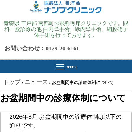
青森県 三戸郡 南部町の眼科有床クリニックです。眼
科一般診療の他 白内障手術、緑内障手術、網膜硝子
体手術を行っております。
お問い合わせ：0179-20-6161
トップ
ニュース
›
›
お盆期間中の診療体制について
お盆期間中の診療体制について
2026年8月 お盆期間中の診療体制は以下の
通りです。