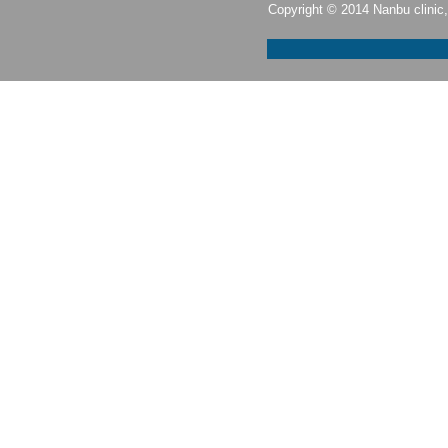
Copyright © 2014 Nanbu clinic, 