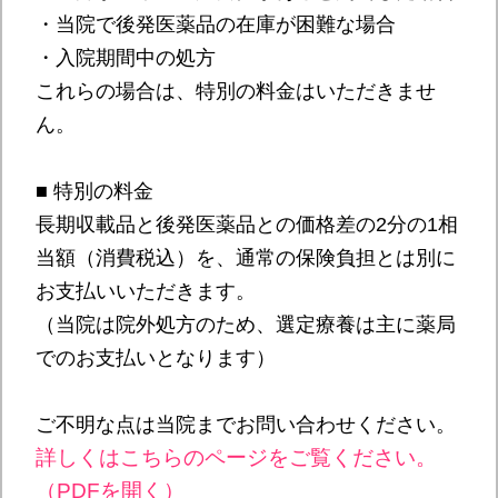
・当院で後発医薬品の在庫が困難な場合
・入院期間中の処方
これらの場合は、特別の料金はいただきませ
ん。
■ 特別の料金
長期収載品と後発医薬品との価格差の2分の1相
当額（消費税込）を、通常の保険負担とは別に
お支払いいただきます。
（当院は院外処方のため、選定療養は主に薬局
でのお支払いとなります）
ご不明な点は当院までお問い合わせください。
詳しくはこちらのページをご覧ください。
（PDFを開く）