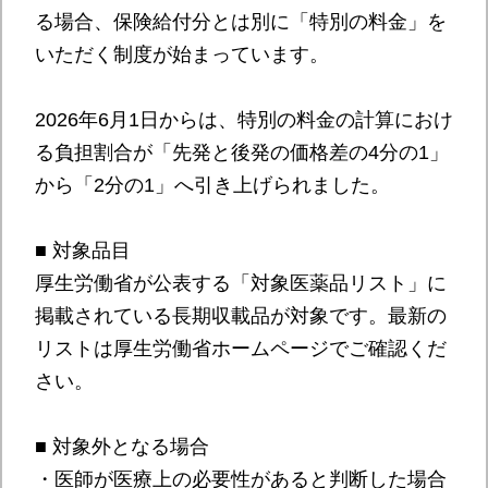
る場合、保険給付分とは別に「特別の料金」を
いただく制度が始まっています。
2026年6月1日からは、特別の料金の計算におけ
る負担割合が「先発と後発の価格差の4分の1」
から「2分の1」へ引き上げられました。
■ 対象品目
厚生労働省が公表する「対象医薬品リスト」に
掲載されている長期収載品が対象です。最新の
リストは厚生労働省ホームページでご確認くだ
さい。
■ 対象外となる場合
・医師が医療上の必要性があると判断した場合